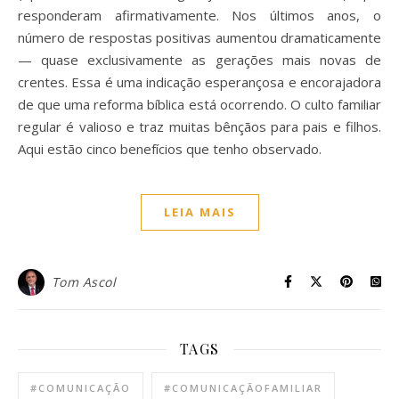
responderam afirmativamente. Nos últimos anos, o
número de respostas positivas aumentou dramaticamente
— quase exclusivamente as gerações mais novas de
crentes. Essa é uma indicação esperançosa e encorajadora
de que uma reforma bíblica está ocorrendo. O culto familiar
regular é valioso e traz muitas bênçãos para pais e filhos.
Aqui estão cinco benefícios que tenho observado.
LEIA MAIS
Tom Ascol
TAGS
#COMUNICAÇÃO
#COMUNICAÇÃOFAMILIAR