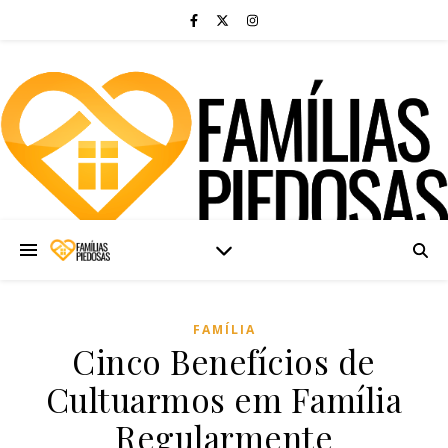
FAMÍLIA
Cinco Benefícios de
Cultuarmos em Família
Regularmente