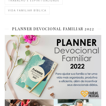
TRABALHO E ESPIRITUALIDADE
VIDA FAMILIAR BÍBLICA
PLANNER DEVOCIONAL FAMILIAR 2022