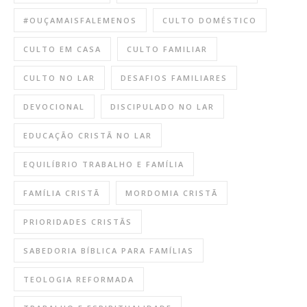
#OUÇAMAISFALEMENOS
CULTO DOMÉSTICO
CULTO EM CASA
CULTO FAMILIAR
CULTO NO LAR
DESAFIOS FAMILIARES
DEVOCIONAL
DISCIPULADO NO LAR
EDUCAÇÃO CRISTÃ NO LAR
EQUILÍBRIO TRABALHO E FAMÍLIA
FAMÍLIA CRISTÃ
MORDOMIA CRISTÃ
PRIORIDADES CRISTÃS
SABEDORIA BÍBLICA PARA FAMÍLIAS
TEOLOGIA REFORMADA