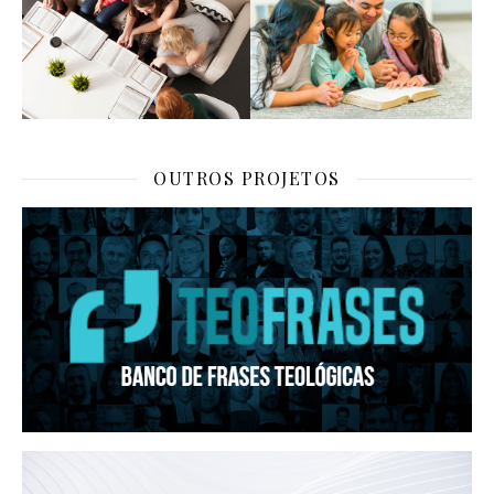
OUTROS PROJETOS