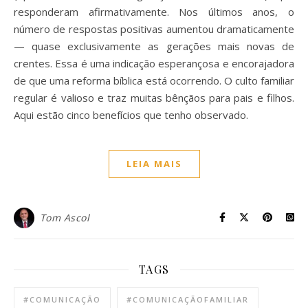
responderam afirmativamente. Nos últimos anos, o
número de respostas positivas aumentou dramaticamente
— quase exclusivamente as gerações mais novas de
crentes. Essa é uma indicação esperançosa e encorajadora
de que uma reforma bíblica está ocorrendo. O culto familiar
regular é valioso e traz muitas bênçãos para pais e filhos.
Aqui estão cinco benefícios que tenho observado.
LEIA MAIS
Tom Ascol
TAGS
#COMUNICAÇÃO
#COMUNICAÇÃOFAMILIAR