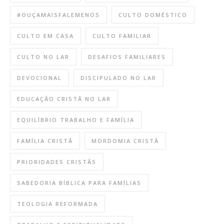
#OUÇAMAISFALEMENOS
CULTO DOMÉSTICO
CULTO EM CASA
CULTO FAMILIAR
CULTO NO LAR
DESAFIOS FAMILIARES
DEVOCIONAL
DISCIPULADO NO LAR
EDUCAÇÃO CRISTÃ NO LAR
EQUILÍBRIO TRABALHO E FAMÍLIA
FAMÍLIA CRISTÃ
MORDOMIA CRISTÃ
PRIORIDADES CRISTÃS
SABEDORIA BÍBLICA PARA FAMÍLIAS
TEOLOGIA REFORMADA