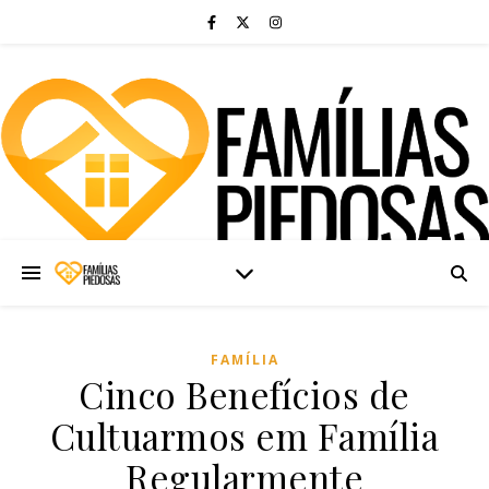
FAMÍLIA
Cinco Benefícios de
Cultuarmos em Família
Regularmente