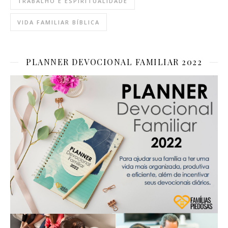
TRABALHO E ESPIRITUALIDADE
VIDA FAMILIAR BÍBLICA
PLANNER DEVOCIONAL FAMILIAR 2022