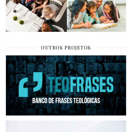
OUTROS PROJETOS