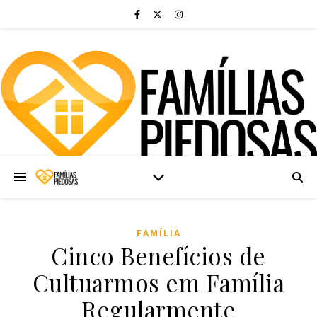
FAMÍLIA
Cinco Benefícios de
Cultuarmos em Família
Regularmente