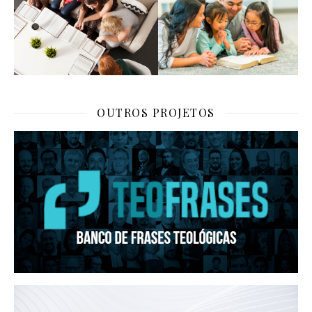
OUTROS PROJETOS