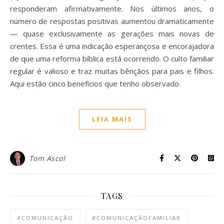
responderam afirmativamente. Nos últimos anos, o
número de respostas positivas aumentou dramaticamente
— quase exclusivamente as gerações mais novas de
crentes. Essa é uma indicação esperançosa e encorajadora
de que uma reforma bíblica está ocorrendo. O culto familiar
regular é valioso e traz muitas bênçãos para pais e filhos.
Aqui estão cinco benefícios que tenho observado.
LEIA MAIS
Tom Ascol
TAGS
#COMUNICAÇÃO
#COMUNICAÇÃOFAMILIAR