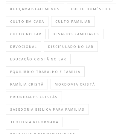
#OUÇAMAISFALEMENOS
CULTO DOMÉSTICO
CULTO EM CASA
CULTO FAMILIAR
CULTO NO LAR
DESAFIOS FAMILIARES
DEVOCIONAL
DISCIPULADO NO LAR
EDUCAÇÃO CRISTÃ NO LAR
EQUILÍBRIO TRABALHO E FAMÍLIA
FAMÍLIA CRISTÃ
MORDOMIA CRISTÃ
PRIORIDADES CRISTÃS
SABEDORIA BÍBLICA PARA FAMÍLIAS
TEOLOGIA REFORMADA