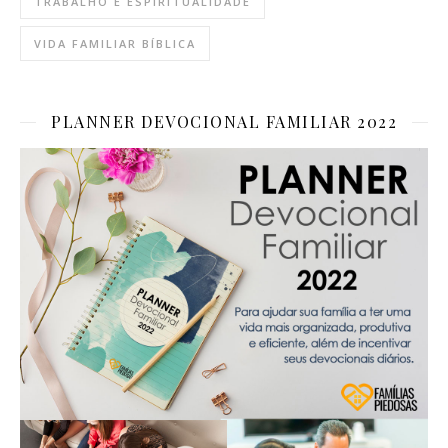
TRABALHO E ESPIRITUALIDADE
VIDA FAMILIAR BÍBLICA
PLANNER DEVOCIONAL FAMILIAR 2022