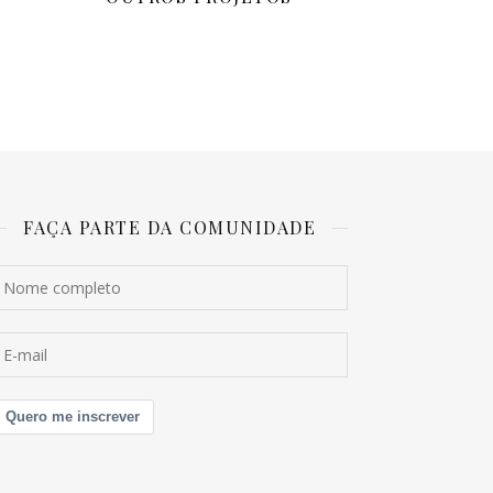
FAÇA PARTE DA COMUNIDADE
Quero me inscrever