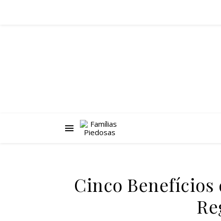
Cinco Benefícios
Re