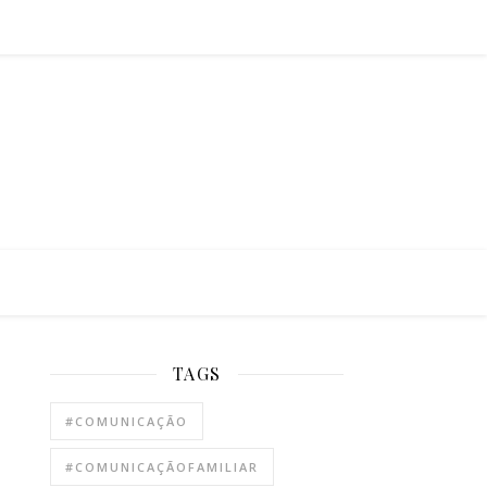
TAGS
#COMUNICAÇÃO
#COMUNICAÇÃOFAMILIAR