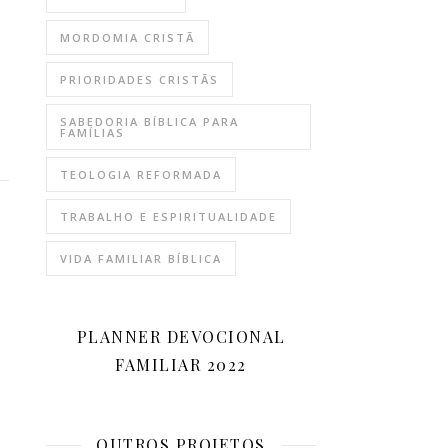
MORDOMIA CRISTÃ
PRIORIDADES CRISTÃS
SABEDORIA BÍBLICA PARA
FAMÍLIAS
TEOLOGIA REFORMADA
TRABALHO E ESPIRITUALIDADE
VIDA FAMILIAR BÍBLICA
PLANNER DEVOCIONAL
FAMILIAR 2022
OUTROS PROJETOS