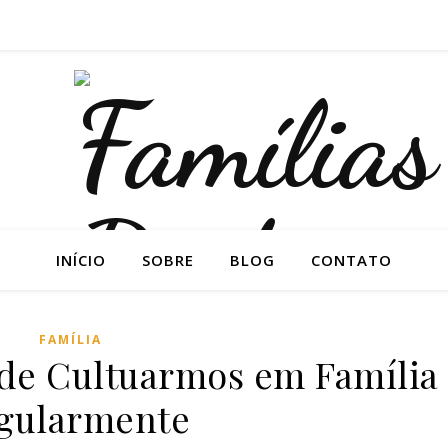
INÍCIO
SOBRE
BLOG
CONTATO
FAMÍLIA
 de Cultuarmos em Família
gularmente